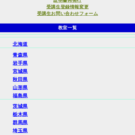
証明書再発行
受講生登録情報変更
受講生お問い合わせフォーム
教室一覧
北海道
青森県
岩手県
宮城県
秋田県
山形県
福島県
茨城県
栃木県
群馬県
埼玉県