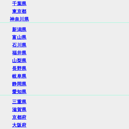
千葉県
東京都
神奈川県
新潟県
富山県
石川県
福井県
山梨県
長野県
岐阜県
静岡県
愛知県
三重県
滋賀県
京都府
大阪府