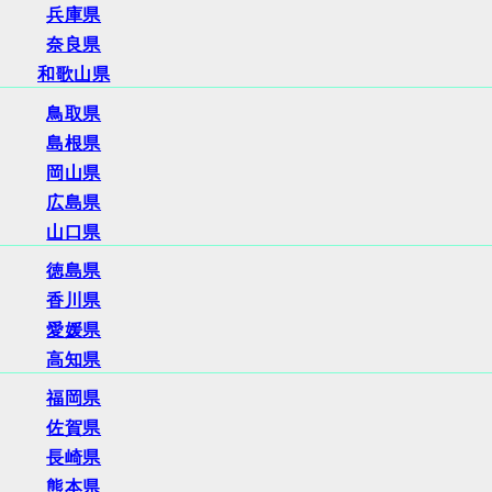
兵庫県
奈良県
和歌山県
鳥取県
島根県
岡山県
広島県
山口県
徳島県
香川県
愛媛県
高知県
福岡県
佐賀県
長崎県
熊本県