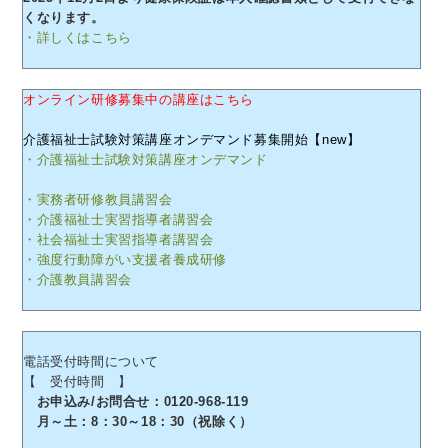
くなります。
・詳しくはこちら
オンライン研修募集中の講座はこちら
介護福祉士試験対策講座オンデマンド募集開始【new】
・介護福祉士試験対策講座オンデマンド
・実務者研修教員講習会
・介護福祉士実習指導者講習会
・社会福祉士実習指導者講習会
・強度行動障がい支援者養成研修
・介護教員講習会
電話受付時間について
【 受付時間 】
お申込み/お問合せ：0120-968-119
月～土：8：30～18：30（祝除く）