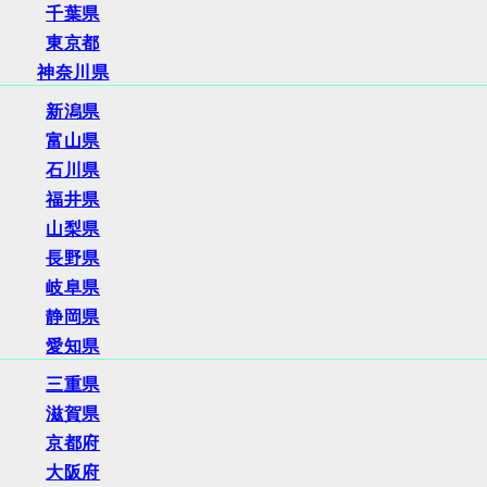
千葉県
東京都
神奈川県
新潟県
富山県
石川県
福井県
山梨県
長野県
岐阜県
静岡県
愛知県
三重県
滋賀県
京都府
大阪府