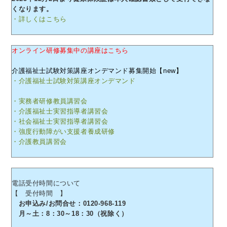
くなります。
・詳しくはこちら
オンライン研修募集中の講座はこちら
介護福祉士試験対策講座オンデマンド募集開始【new】
・介護福祉士試験対策講座オンデマンド
・実務者研修教員講習会
・介護福祉士実習指導者講習会
・社会福祉士実習指導者講習会
・強度行動障がい支援者養成研修
・介護教員講習会
電話受付時間について
【 受付時間 】
お申込み/お問合せ：0120-968-119
月～土：8：30～18：30（祝除く）