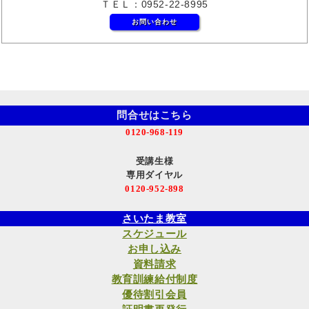
ＴＥＬ：0952-22-8995
お問い合わせ
問合せはこちら
0120-968-119
受講生様
専用ダイヤル
0120-952-898
さいたま教室
スケジュール
お申し込み
資料請求
教育訓練給付制度
優待割引会員