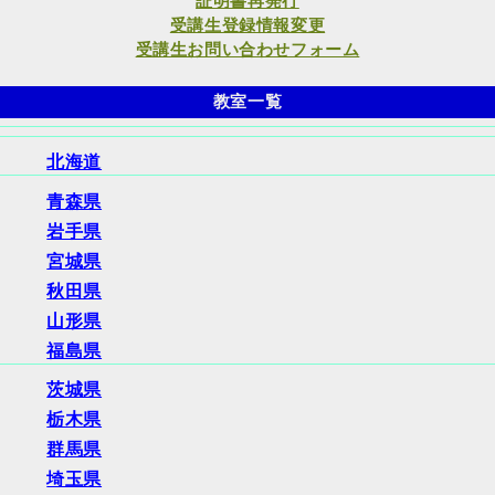
証明書再発行
受講生登録情報変更
受講生お問い合わせフォーム
教室一覧
北海道
青森県
岩手県
宮城県
秋田県
山形県
福島県
茨城県
栃木県
群馬県
埼玉県