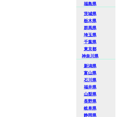
福島県
茨城県
栃木県
群馬県
埼玉県
千葉県
東京都
神奈川県
新潟県
富山県
石川県
福井県
山梨県
長野県
岐阜県
静岡県