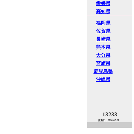
愛媛県
高知県
福岡県
佐賀県
長崎県
熊本県
大分県
宮崎県
鹿児島県
沖縄県
13233
更新日：2026-07-28