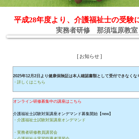
平成28年度より、介護福祉士の受験
実務者研修 那須塩原教室
[ お知らせ ]
2025年12月2日より健康保険証は本人確認書類として受付できなくな
・詳しくはこちら
オンライン研修募集中の講座はこちら
介護福祉士試験対策講座オンデマンド募集開始【new】
・介護福祉士試験対策講座オンデマンド
・実務者研修教員講習会
・介護福祉士実習指導者講習会