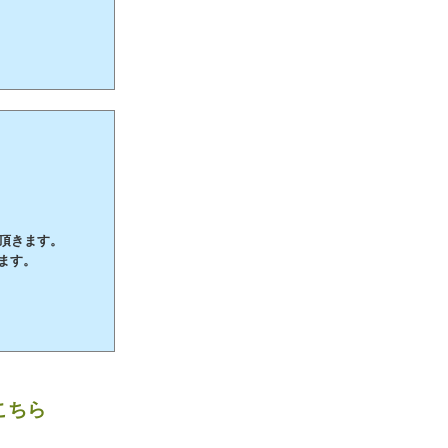
て頂きます。
ます。
こちら