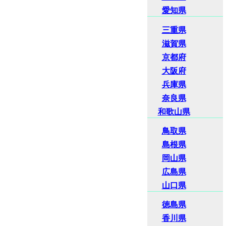
愛知県
三重県
滋賀県
京都府
大阪府
兵庫県
奈良県
和歌山県
鳥取県
島根県
岡山県
広島県
山口県
徳島県
香川県