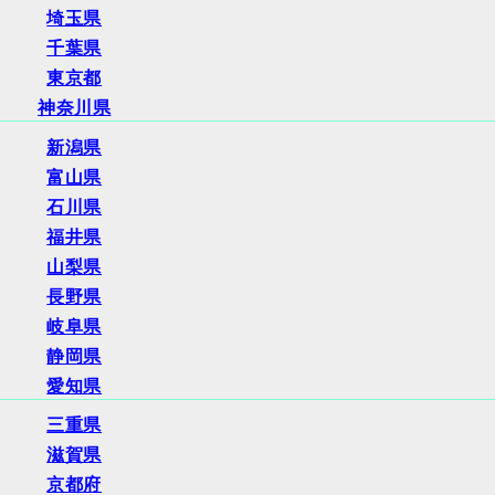
埼玉県
千葉県
東京都
神奈川県
新潟県
富山県
石川県
福井県
山梨県
長野県
岐阜県
静岡県
愛知県
三重県
滋賀県
京都府