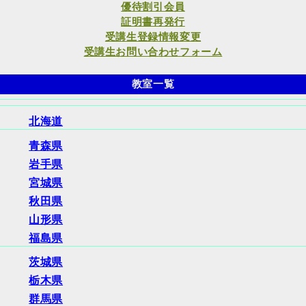
優待割引会員
証明書再発行
受講生登録情報変更
受講生お問い合わせフォーム
教室一覧
北海道
青森県
岩手県
宮城県
秋田県
山形県
福島県
茨城県
栃木県
群馬県