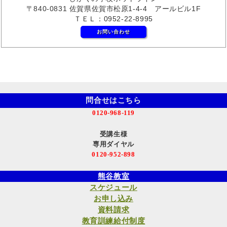
〒840-0831 佐賀県佐賀市松原1-4-4 アールビル1F
ＴＥＬ：0952-22-8995
お問い合わせ
問合せはこちら
0120-968-119
受講生様
専用ダイヤル
0120-952-898
熊谷教室
スケジュール
お申し込み
資料請求
教育訓練給付制度