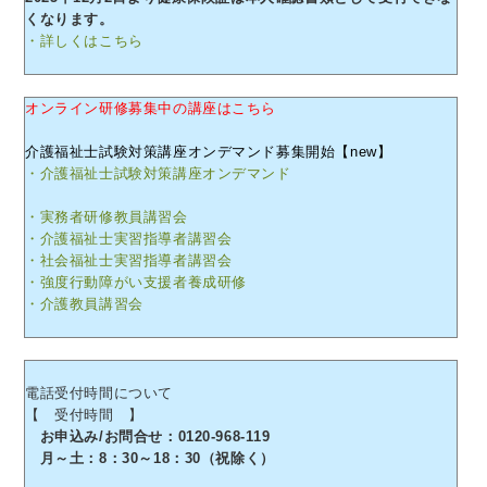
くなります。
・詳しくはこちら
オンライン研修募集中の講座はこちら
介護福祉士試験対策講座オンデマンド募集開始【new】
・介護福祉士試験対策講座オンデマンド
・実務者研修教員講習会
・介護福祉士実習指導者講習会
・社会福祉士実習指導者講習会
・強度行動障がい支援者養成研修
・介護教員講習会
電話受付時間について
【 受付時間 】
お申込み/お問合せ：0120-968-119
月～土：8：30～18：30（祝除く）