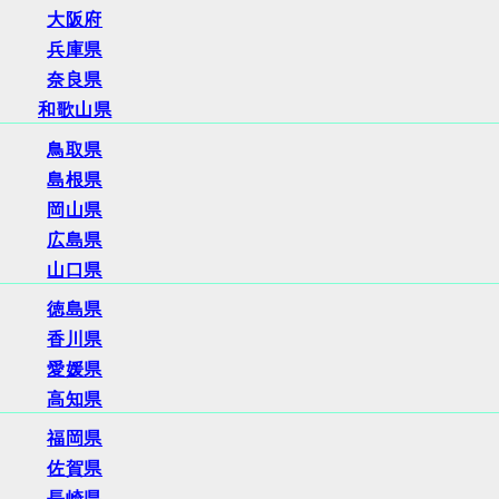
大阪府
兵庫県
奈良県
和歌山県
鳥取県
島根県
岡山県
広島県
山口県
徳島県
香川県
愛媛県
高知県
福岡県
佐賀県
長崎県