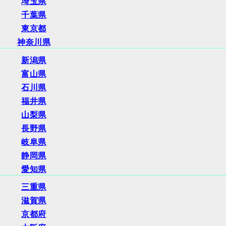
埼玉県
千葉県
東京都
神奈川県
新潟県
富山県
石川県
福井県
山梨県
長野県
岐阜県
静岡県
愛知県
三重県
滋賀県
京都府