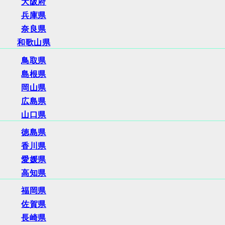
大阪府
兵庫県
奈良県
和歌山県
鳥取県
島根県
岡山県
広島県
山口県
徳島県
香川県
愛媛県
高知県
福岡県
佐賀県
長崎県