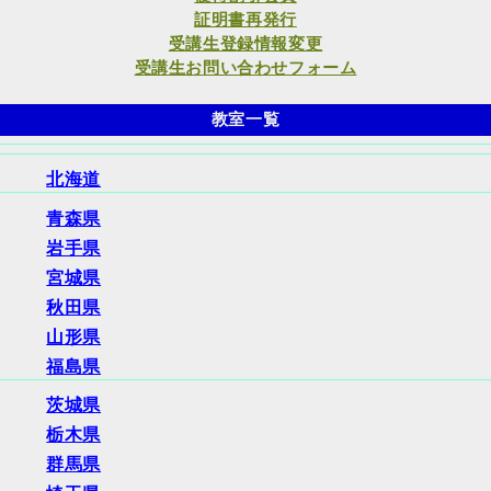
証明書再発行
受講生登録情報変更
受講生お問い合わせフォーム
教室一覧
北海道
青森県
岩手県
宮城県
秋田県
山形県
福島県
茨城県
栃木県
群馬県