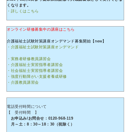
くなります。
・詳しくはこちら
オンライン研修募集中の講座はこちら
介護福祉士試験対策講座オンデマンド募集開始【new】
・介護福祉士試験対策講座オンデマンド
・実務者研修教員講習会
・介護福祉士実習指導者講習会
・社会福祉士実習指導者講習会
・強度行動障がい支援者養成研修
・介護教員講習会
電話受付時間について
【 受付時間 】
お申込み/お問合せ：0120-968-119
月～土：8：30～18：30（祝除く）