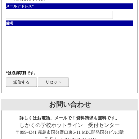
メールアドレス
*
備考
*は必須項目です。
お問い合わせ
詳しくはお電話、メールで！資料請求も無料です。
しかくの学校ホットライン 受付センター
〒899-4341 霧島市国分野口東6-11 MBC開発国分ビル3階