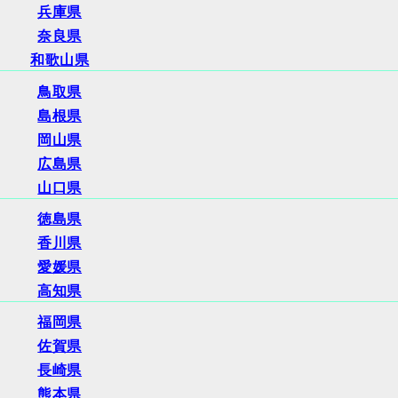
兵庫県
奈良県
和歌山県
鳥取県
島根県
岡山県
広島県
山口県
徳島県
香川県
愛媛県
高知県
福岡県
佐賀県
長崎県
熊本県