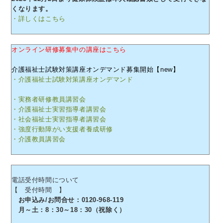
くなります。
・詳しくはこちら
オンライン研修募集中の講座はこちら
介護福祉士試験対策講座オンデマンド募集開始【new】
・介護福祉士試験対策講座オンデマンド
・実務者研修教員講習会
・介護福祉士実習指導者講習会
・社会福祉士実習指導者講習会
・強度行動障がい支援者養成研修
・介護教員講習会
電話受付時間について
【 受付時間 】
お申込み/お問合せ：0120-968-119
月～土：8：30～18：30（祝除く）