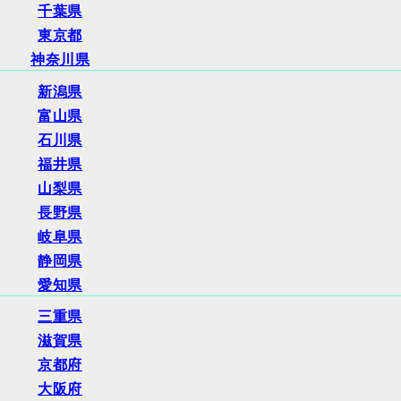
千葉県
東京都
神奈川県
新潟県
富山県
石川県
福井県
山梨県
長野県
岐阜県
静岡県
愛知県
三重県
滋賀県
京都府
大阪府