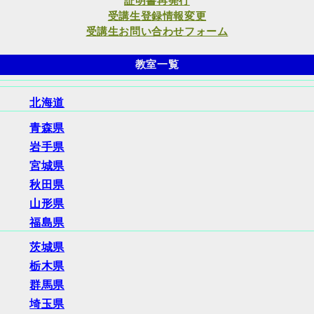
証明書再発行
受講生登録情報変更
受講生お問い合わせフォーム
教室一覧
北海道
青森県
岩手県
宮城県
秋田県
山形県
福島県
茨城県
栃木県
群馬県
埼玉県