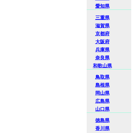
愛知県
三重県
滋賀県
京都府
大阪府
兵庫県
奈良県
和歌山県
鳥取県
島根県
岡山県
広島県
山口県
徳島県
香川県