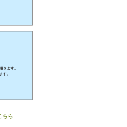
て頂きます。
ます。
こちら