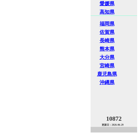
愛媛県
高知県
福岡県
佐賀県
長崎県
熊本県
大分県
宮崎県
鹿児島県
沖縄県
10872
更新日：2026-06-29