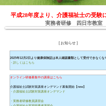
平成28年度より、介護福祉士の受験
実務者研修 四日市教室
[ お知らせ ]
2025年12月2日より健康保険証は本人確認書類として受付できなくな
・詳しくはこちら
オンライン研修募集中の講座はこちら
介護福祉士試験対策講座オンデマンド募集開始【new】
・介護福祉士試験対策講座オンデマンド
・実務者研修教員講習会
・介護福祉士実習指導者講習会