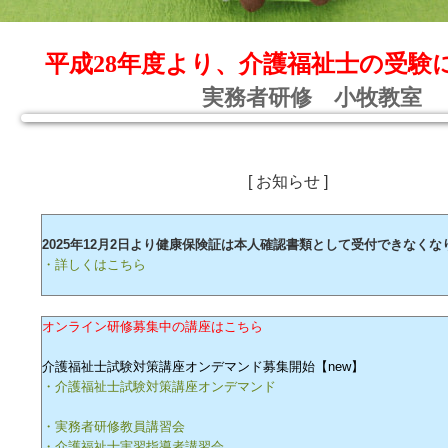
平成28年度より、介護福祉士の受験
実務者研修 小牧教室
[ お知らせ ]
2025年12月2日より健康保険証は本人確認書類として受付できなくな
・詳しくはこちら
オンライン研修募集中の講座はこちら
介護福祉士試験対策講座オンデマンド募集開始【new】
・介護福祉士試験対策講座オンデマンド
・実務者研修教員講習会
・介護福祉士実習指導者講習会