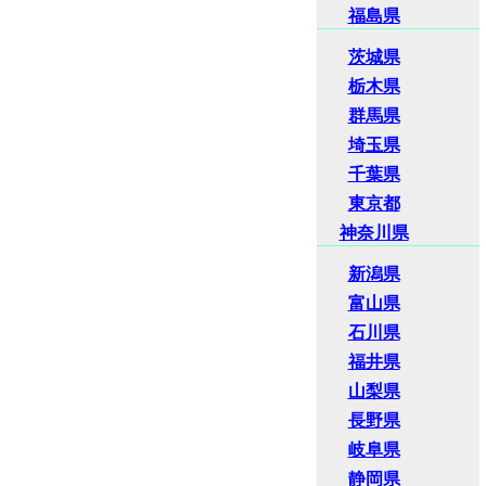
福島県
茨城県
栃木県
群馬県
埼玉県
千葉県
東京都
神奈川県
新潟県
富山県
石川県
福井県
山梨県
長野県
岐阜県
静岡県