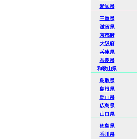
愛知県
三重県
滋賀県
京都府
大阪府
兵庫県
奈良県
和歌山県
鳥取県
島根県
岡山県
広島県
山口県
徳島県
香川県