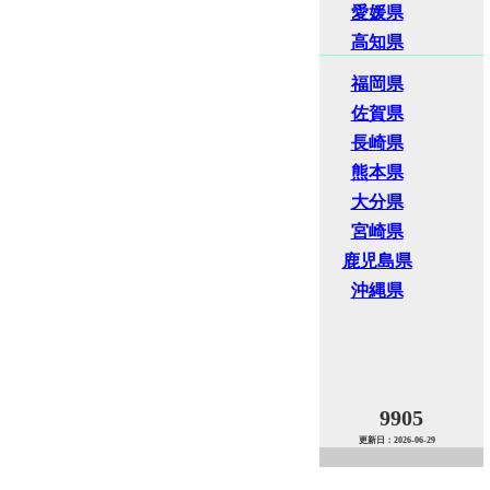
愛媛県
高知県
福岡県
佐賀県
長崎県
熊本県
大分県
宮崎県
鹿児島県
沖縄県
9905
更新日：2026-06-29