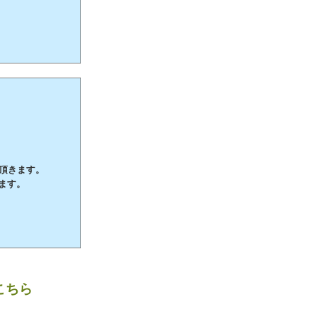
て頂きます。
ます。
こちら