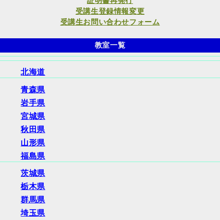
証明書再発行
受講生登録情報変更
受講生お問い合わせフォーム
教室一覧
北海道
青森県
岩手県
宮城県
秋田県
山形県
福島県
茨城県
栃木県
群馬県
埼玉県