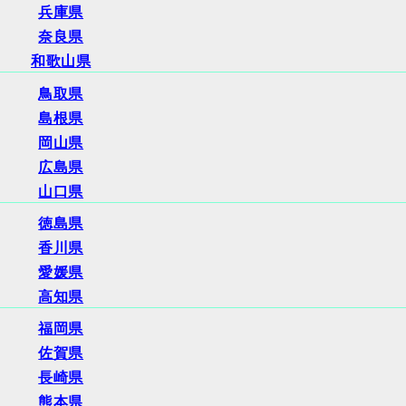
兵庫県
奈良県
和歌山県
鳥取県
島根県
岡山県
広島県
山口県
徳島県
香川県
愛媛県
高知県
福岡県
佐賀県
長崎県
熊本県