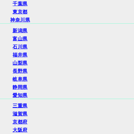
千葉県
東京都
神奈川県
新潟県
富山県
石川県
福井県
山梨県
長野県
岐阜県
静岡県
愛知県
三重県
滋賀県
京都府
大阪府