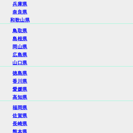
兵庫県
奈良県
和歌山県
鳥取県
島根県
岡山県
広島県
山口県
徳島県
香川県
愛媛県
高知県
福岡県
佐賀県
長崎県
熊本県