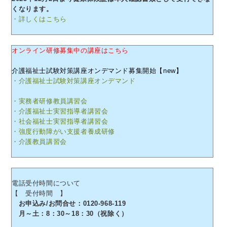
くなります。
・詳しくはこちら
オンライン研修募集中の講座はこちら
介護福祉士試験対策講座オンデマンド募集開始【new】
・介護福祉士試験対策講座オンデマンド
・実務者研修教員講習会
・介護福祉士実習指導者講習会
・社会福祉士実習指導者講習会
・強度行動障がい支援者養成研修
・介護教員講習会
電話受付時間について
【 受付時間 】
お申込み/お問合せ：0120-968-119
月～土：8：30～18：30（祝除く）