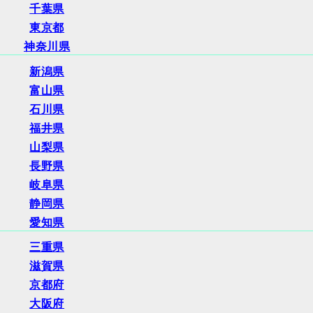
千葉県
東京都
神奈川県
新潟県
富山県
石川県
福井県
山梨県
長野県
岐阜県
静岡県
愛知県
三重県
滋賀県
京都府
大阪府