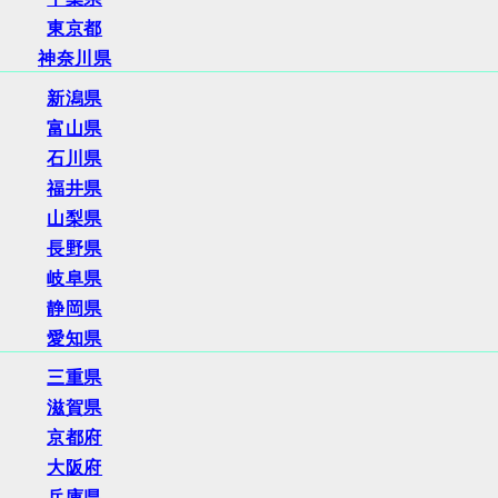
東京都
神奈川県
新潟県
富山県
石川県
福井県
山梨県
長野県
岐阜県
静岡県
愛知県
三重県
滋賀県
京都府
大阪府
兵庫県