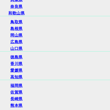
奈良県
和歌山県
鳥取県
島根県
岡山県
広島県
山口県
徳島県
香川県
愛媛県
高知県
福岡県
佐賀県
長崎県
熊本県