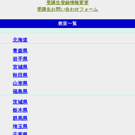
受講生登録情報変更
受講生お問い合わせフォーム
教室一覧
北海道
青森県
岩手県
宮城県
秋田県
山形県
福島県
茨城県
栃木県
群馬県
埼玉県
千葉県