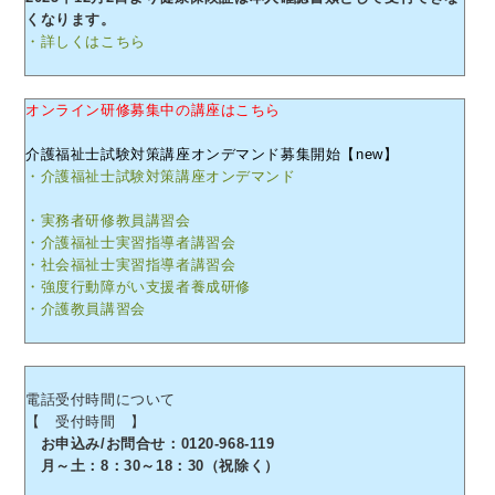
くなります。
・詳しくはこちら
オンライン研修募集中の講座はこちら
介護福祉士試験対策講座オンデマンド募集開始【new】
・介護福祉士試験対策講座オンデマンド
・実務者研修教員講習会
・介護福祉士実習指導者講習会
・社会福祉士実習指導者講習会
・強度行動障がい支援者養成研修
・介護教員講習会
電話受付時間について
【 受付時間 】
お申込み/お問合せ：0120-968-119
月～土：8：30～18：30（祝除く）