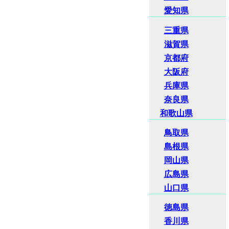
愛知県
三重県
滋賀県
京都府
大阪府
兵庫県
奈良県
和歌山県
鳥取県
島根県
岡山県
広島県
山口県
徳島県
香川県