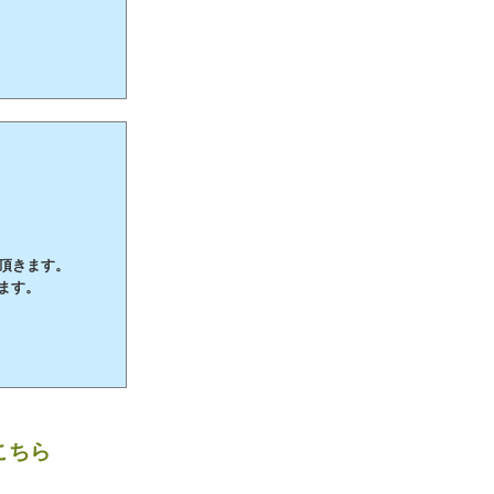
て頂きます。
ます。
こちら