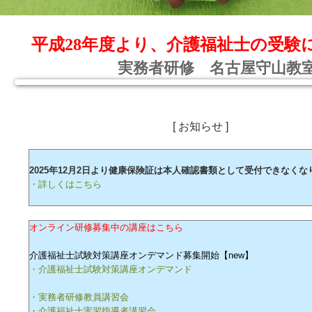
平成28年度より、介護福祉士の受験
実務者研修 名古屋守山教
[ お知らせ ]
2025年12月2日より健康保険証は本人確認書類として受付できなくな
・詳しくはこちら
オンライン研修募集中の講座はこちら
介護福祉士試験対策講座オンデマンド募集開始【new】
・介護福祉士試験対策講座オンデマンド
・実務者研修教員講習会
・介護福祉士実習指導者講習会