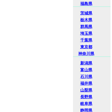
福島県
茨城県
栃木県
群馬県
埼玉県
千葉県
東京都
神奈川県
新潟県
富山県
石川県
福井県
山梨県
長野県
岐阜県
静岡県