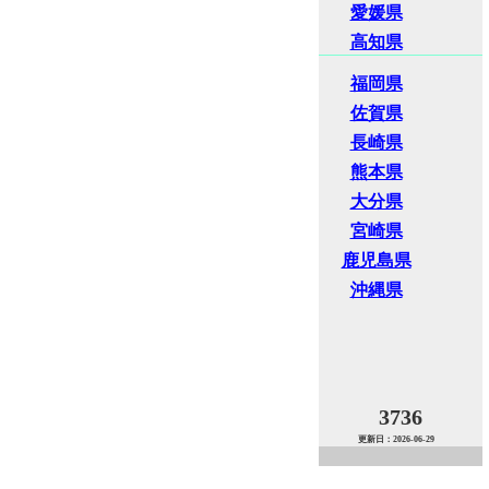
愛媛県
高知県
福岡県
佐賀県
長崎県
熊本県
大分県
宮崎県
鹿児島県
沖縄県
3736
更新日：2026-06-29