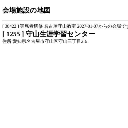
会場施設の地図
[ 38422 ] 実務者研修 名古屋守山教室 2027-01-07からの会場で
[ 1255 ] 守山生涯学習センター
住所 愛知県名古屋市守山区守山三丁目2-6