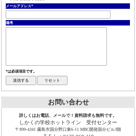
メールアドレス
*
備考
*は必須項目です。
お問い合わせ
詳しくはお電話、メールで！資料請求も無料です。
しかくの学校ホットライン 受付センター
〒899-4341 霧島市国分野口東6-11 MBC開発国分ビル3階