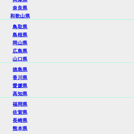
奈良県
和歌山県
鳥取県
島根県
岡山県
広島県
山口県
徳島県
香川県
愛媛県
高知県
福岡県
佐賀県
長崎県
熊本県