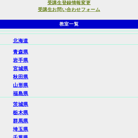
受講生登録情報変更
受講生お問い合わせフォーム
教室一覧
北海道
青森県
岩手県
宮城県
秋田県
山形県
福島県
茨城県
栃木県
群馬県
埼玉県
千葉県