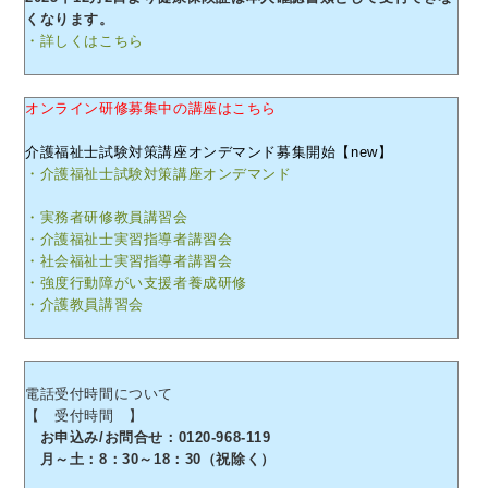
くなります。
・詳しくはこちら
オンライン研修募集中の講座はこちら
介護福祉士試験対策講座オンデマンド募集開始【new】
・介護福祉士試験対策講座オンデマンド
・実務者研修教員講習会
・介護福祉士実習指導者講習会
・社会福祉士実習指導者講習会
・強度行動障がい支援者養成研修
・介護教員講習会
電話受付時間について
【 受付時間 】
お申込み/お問合せ：0120-968-119
月～土：8：30～18：30（祝除く）