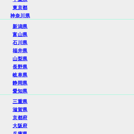
東京都
神奈川県
新潟県
富山県
石川県
福井県
山梨県
長野県
岐阜県
静岡県
愛知県
三重県
滋賀県
京都府
大阪府
兵庫県