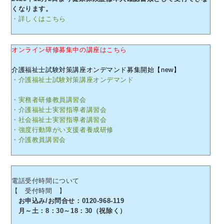
くなります。
・詳しくはこちら
オンライン研修募集中の講座はこちら
介護福祉士試験対策講座オンデマンド募集開始【new】
・介護福祉士試験対策講座オンデマンド
・実務者研修教員講習会
・介護福祉士実習指導者講習会
・社会福祉士実習指導者講習会
・強度行動障がい支援者養成研修
・介護教員講習会
電話受付時間について
【 受付時間 】
お申込み/お問合せ：0120-968-119
月～土：8：30～18：30（祝除く）