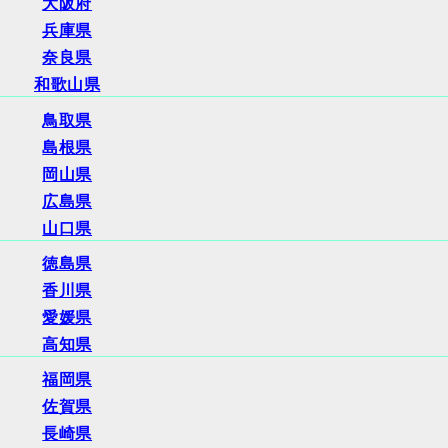
大阪府
兵庫県
奈良県
和歌山県
鳥取県
島根県
岡山県
広島県
山口県
徳島県
香川県
愛媛県
高知県
福岡県
佐賀県
長崎県