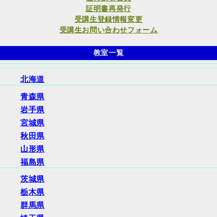
証明書再発行
受講生登録情報変更
受講生お問い合わせフォーム
教室一覧
北海道
青森県
岩手県
宮城県
秋田県
山形県
福島県
茨城県
栃木県
群馬県