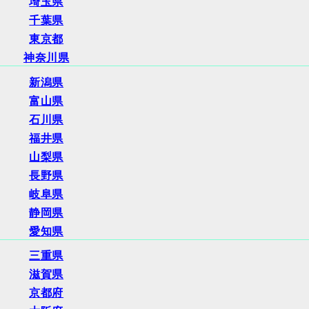
埼玉県
千葉県
東京都
神奈川県
新潟県
富山県
石川県
福井県
山梨県
長野県
岐阜県
静岡県
愛知県
三重県
滋賀県
京都府