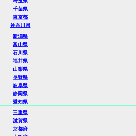
埼玉県
千葉県
東京都
神奈川県
新潟県
富山県
石川県
福井県
山梨県
長野県
岐阜県
静岡県
愛知県
三重県
滋賀県
京都府