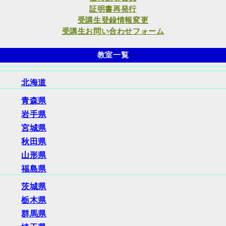
証明書再発行
受講生登録情報変更
受講生お問い合わせフォーム
教室一覧
北海道
青森県
岩手県
宮城県
秋田県
山形県
福島県
茨城県
栃木県
群馬県