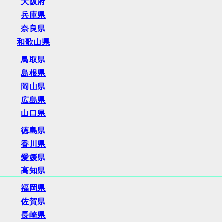
大阪府
兵庫県
奈良県
和歌山県
鳥取県
島根県
岡山県
広島県
山口県
徳島県
香川県
愛媛県
高知県
福岡県
佐賀県
長崎県