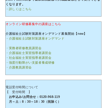
くなります。
・詳しくはこちら
オンライン研修募集中の講座はこちら
介護福祉士試験対策講座オンデマンド募集開始【new】
・介護福祉士試験対策講座オンデマンド
・実務者研修教員講習会
・介護福祉士実習指導者講習会
・社会福祉士実習指導者講習会
・強度行動障がい支援者養成研修
・介護教員講習会
電話受付時間について
【 受付時間 】
お申込み/お問合せ：0120-968-119
月～土：8：30～18：30（祝除く）