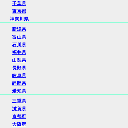
千葉県
東京都
神奈川県
新潟県
富山県
石川県
福井県
山梨県
長野県
岐阜県
静岡県
愛知県
三重県
滋賀県
京都府
大阪府