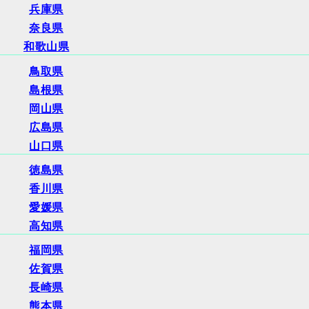
兵庫県
奈良県
和歌山県
鳥取県
島根県
岡山県
広島県
山口県
徳島県
香川県
愛媛県
高知県
福岡県
佐賀県
長崎県
熊本県