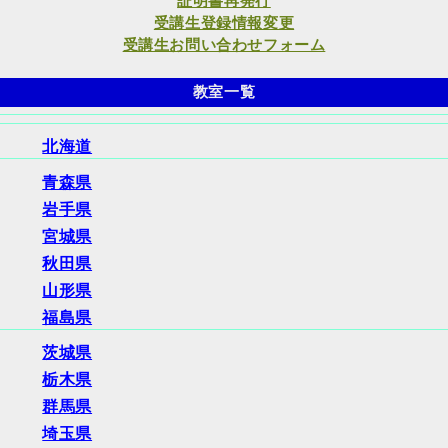
証明書再発行
受講生登録情報変更
受講生お問い合わせフォーム
教室一覧
北海道
青森県
岩手県
宮城県
秋田県
山形県
福島県
茨城県
栃木県
群馬県
埼玉県