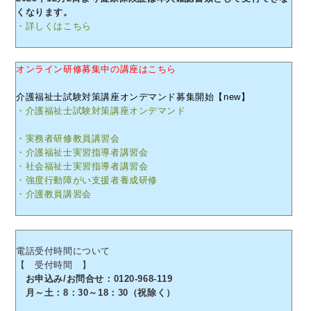
くなります。
・詳しくはこちら
オンライン研修募集中の講座はこちら
介護福祉士試験対策講座オンデマンド募集開始【new】
・介護福祉士試験対策講座オンデマンド
・実務者研修教員講習会
・介護福祉士実習指導者講習会
・社会福祉士実習指導者講習会
・強度行動障がい支援者養成研修
・介護教員講習会
電話受付時間について
【 受付時間 】
お申込み/お問合せ：0120-968-119
月～土：8：30～18：30（祝除く）