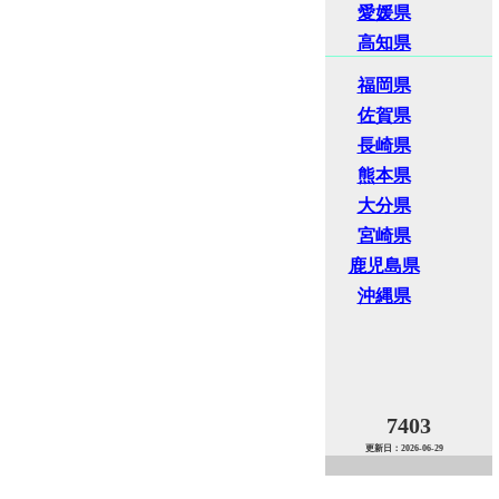
愛媛県
高知県
福岡県
佐賀県
長崎県
熊本県
大分県
宮崎県
鹿児島県
沖縄県
7403
更新日：2026-06-29