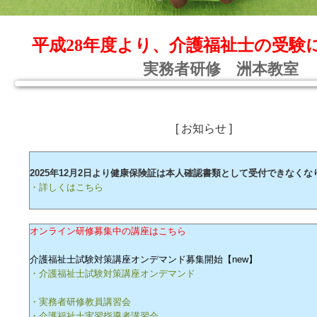
平成28年度より、介護福祉士の受験
実務者研修 洲本教室
[ お知らせ ]
2025年12月2日より健康保険証は本人確認書類として受付できなくな
・詳しくはこちら
オンライン研修募集中の講座はこちら
介護福祉士試験対策講座オンデマンド募集開始【new】
・介護福祉士試験対策講座オンデマンド
・実務者研修教員講習会
・介護福祉士実習指導者講習会