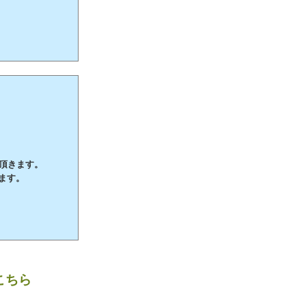
て頂きます。
ます。
こちら