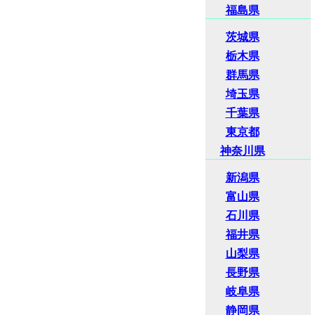
福島県
茨城県
栃木県
群馬県
埼玉県
千葉県
東京都
神奈川県
新潟県
富山県
石川県
福井県
山梨県
長野県
岐阜県
静岡県