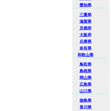
愛知県
三重県
滋賀県
京都府
大阪府
兵庫県
奈良県
和歌山県
鳥取県
島根県
岡山県
広島県
山口県
徳島県
香川県