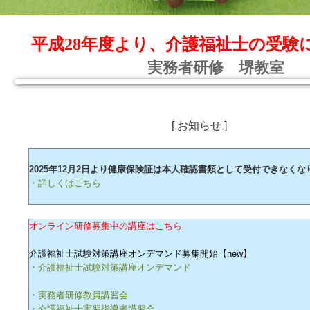
平成28年度より、介護福祉士の受験
実務者研修 堺教室
[ お知らせ ]
2025年12月2日より健康保険証は本人確認書類として受付できなくな
・詳しくはこちら
オンライン研修募集中の講座はこちら
介護福祉士試験対策講座オンデマンド募集開始【new】
・介護福祉士試験対策講座オンデマンド
・実務者研修教員講習会
・介護福祉士実習指導者講習会