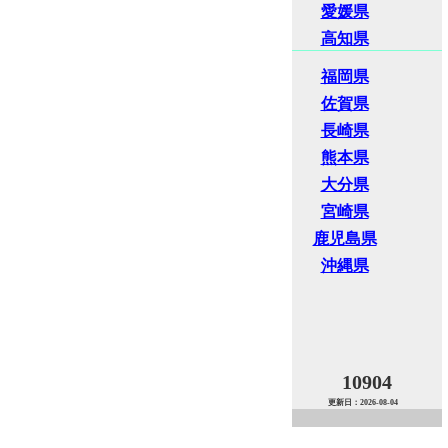
愛媛県
高知県
福岡県
佐賀県
長崎県
熊本県
大分県
宮崎県
鹿児島県
沖縄県
10904
更新日：2026-08-04