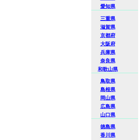
愛知県
三重県
滋賀県
京都府
大阪府
兵庫県
奈良県
和歌山県
鳥取県
島根県
岡山県
広島県
山口県
徳島県
香川県