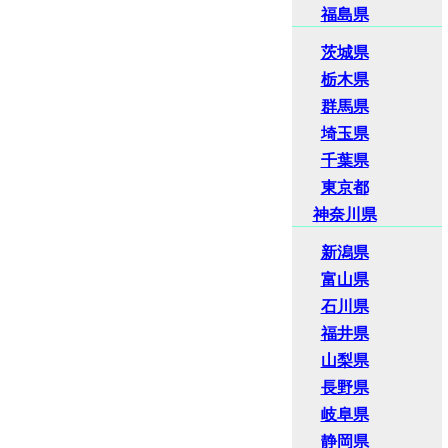
福島県
茨城県
栃木県
群馬県
埼玉県
千葉県
東京都
神奈川県
新潟県
富山県
石川県
福井県
山梨県
長野県
岐阜県
静岡県