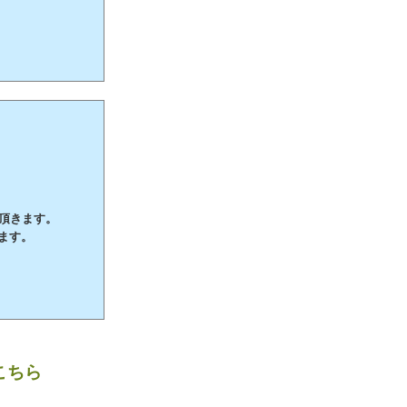
て頂きます。
ます。
こちら