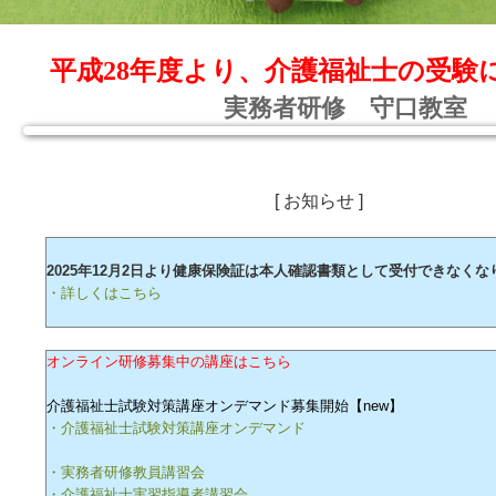
平成28年度より、介護福祉士の受験
実務者研修 守口教室
[ お知らせ ]
2025年12月2日より健康保険証は本人確認書類として受付できなくな
・詳しくはこちら
オンライン研修募集中の講座はこちら
介護福祉士試験対策講座オンデマンド募集開始【new】
・介護福祉士試験対策講座オンデマンド
・実務者研修教員講習会
・介護福祉士実習指導者講習会