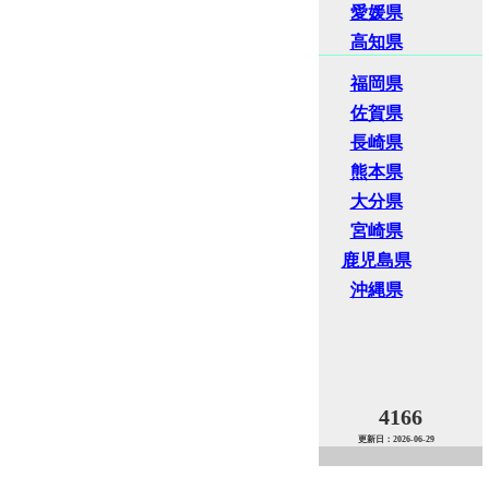
愛媛県
高知県
福岡県
佐賀県
長崎県
熊本県
大分県
宮崎県
鹿児島県
沖縄県
4166
更新日：2026-06-29