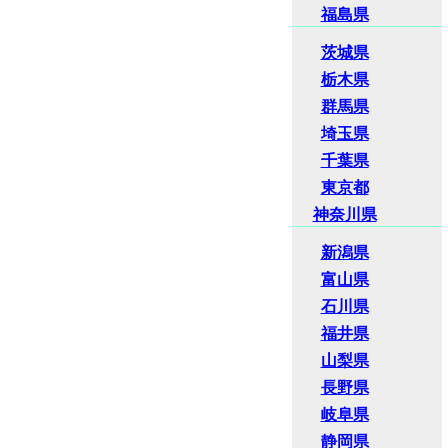
福島県
茨城県
栃木県
群馬県
埼玉県
千葉県
東京都
神奈川県
新潟県
富山県
石川県
福井県
山梨県
長野県
岐阜県
静岡県