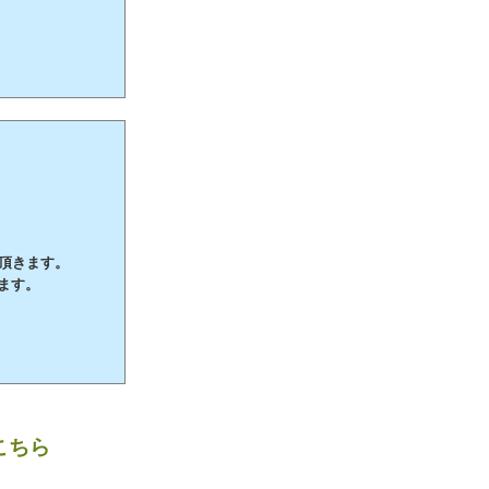
て頂きます。
ます。
こちら