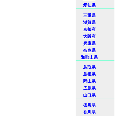
愛知県
三重県
滋賀県
京都府
大阪府
兵庫県
奈良県
和歌山県
鳥取県
島根県
岡山県
広島県
山口県
徳島県
香川県