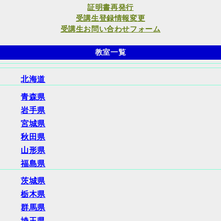
証明書再発行
受講生登録情報変更
受講生お問い合わせフォーム
教室一覧
北海道
青森県
岩手県
宮城県
秋田県
山形県
福島県
茨城県
栃木県
群馬県
埼玉県