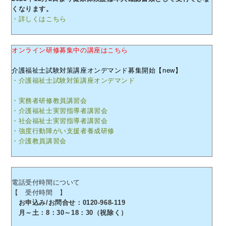
くなります。
・詳しくはこちら
オンライン研修募集中の講座はこちら
介護福祉士試験対策講座オンデマンド募集開始【new】
・介護福祉士試験対策講座オンデマンド
・実務者研修教員講習会
・介護福祉士実習指導者講習会
・社会福祉士実習指導者講習会
・強度行動障がい支援者養成研修
・介護教員講習会
電話受付時間について
【 受付時間 】
お申込み/お問合せ：0120-968-119
月～土：8：30～18：30（祝除く）