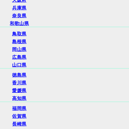
大阪府
兵庫県
奈良県
和歌山県
鳥取県
島根県
岡山県
広島県
山口県
徳島県
香川県
愛媛県
高知県
福岡県
佐賀県
長崎県