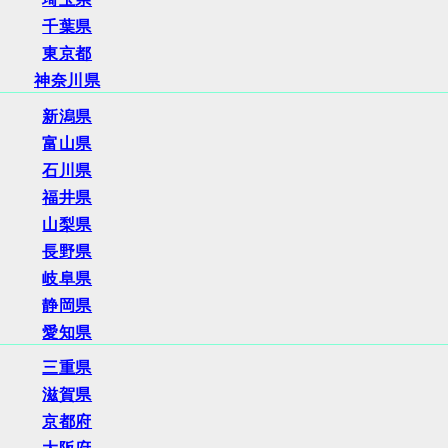
千葉県
東京都
神奈川県
新潟県
富山県
石川県
福井県
山梨県
長野県
岐阜県
静岡県
愛知県
三重県
滋賀県
京都府