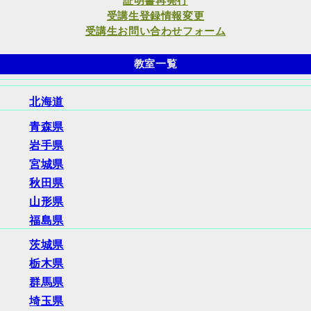
証明書再発行
受講生登録情報変更
受講生お問い合わせフォーム
教室一覧
北海道
青森県
岩手県
宮城県
秋田県
山形県
福島県
茨城県
栃木県
群馬県
埼玉県