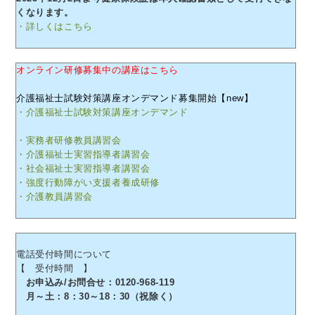
くなります。
・詳しくはこちら
オンライン研修募集中の講座はこちら
介護福祉士試験対策講座オンデマンド募集開始【new】
・介護福祉士試験対策講座オンデマンド
・実務者研修教員講習会
・介護福祉士実習指導者講習会
・社会福祉士実習指導者講習会
・強度行動障がい支援者養成研修
・介護教員講習会
電話受付時間について
【 受付時間 】
お申込み/お問合せ：0120-968-119
月～土：8：30～18：30（祝除く）