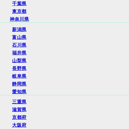
千葉県
東京都
神奈川県
新潟県
富山県
石川県
福井県
山梨県
長野県
岐阜県
静岡県
愛知県
三重県
滋賀県
京都府
大阪府