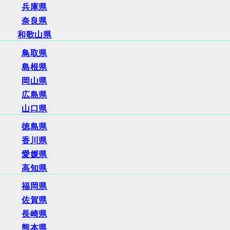
兵庫県
奈良県
和歌山県
鳥取県
島根県
岡山県
広島県
山口県
徳島県
香川県
愛媛県
高知県
福岡県
佐賀県
長崎県
熊本県