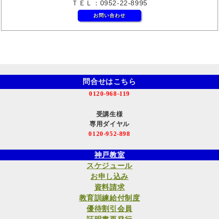
ＴＥＬ：0952-22-8995
お問い合わせ
問合せはこちら
0120-968-119
受講生様
専用ダイヤル
0120-952-898
神戸教室
スケジュール
お申し込み
資料請求
教育訓練給付制度
優待割引会員