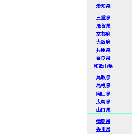
愛知県
三重県
滋賀県
京都府
大阪府
兵庫県
奈良県
和歌山県
鳥取県
島根県
岡山県
広島県
山口県
徳島県
香川県