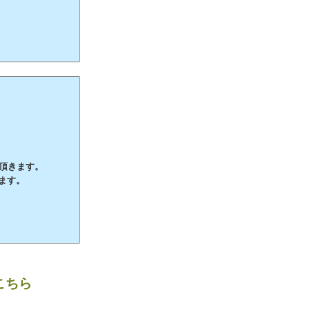
て頂きます。
ます。
こちら