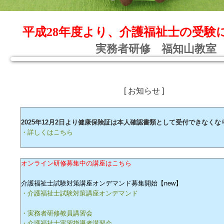
平成28年度より、介護福祉士の受験
実務者研修 福知山教室
[ お知らせ ]
2025年12月2日より健康保険証は本人確認書類として受付できなくな
・詳しくはこちら
オンライン研修募集中の講座はこちら
介護福祉士試験対策講座オンデマンド募集開始【new】
・介護福祉士試験対策講座オンデマンド
・実務者研修教員講習会
・介護福祉士実習指導者講習会