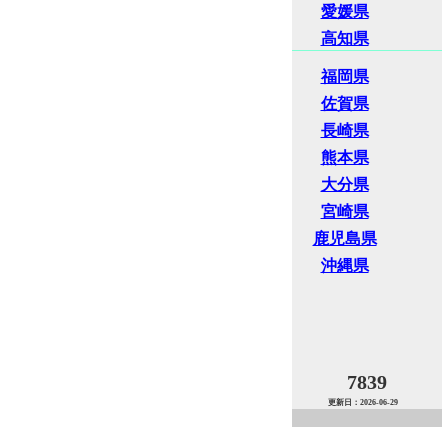
愛媛県
高知県
福岡県
佐賀県
長崎県
熊本県
大分県
宮崎県
鹿児島県
沖縄県
7839
更新日：2026-06-29