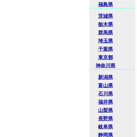
福島県
茨城県
栃木県
群馬県
埼玉県
千葉県
東京都
神奈川県
新潟県
富山県
石川県
福井県
山梨県
長野県
岐阜県
静岡県