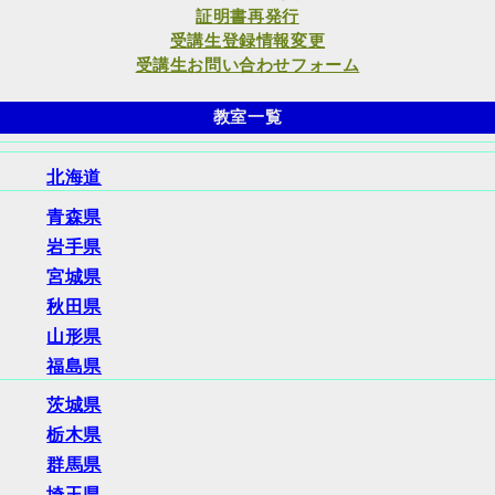
証明書再発行
受講生登録情報変更
受講生お問い合わせフォーム
教室一覧
北海道
青森県
岩手県
宮城県
秋田県
山形県
福島県
茨城県
栃木県
群馬県
埼玉県