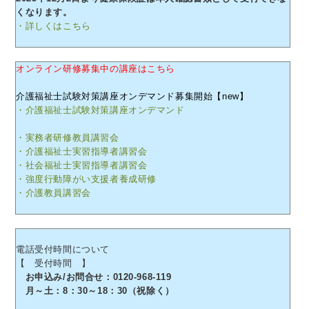
くなります。
・詳しくはこちら
オンライン研修募集中の講座はこちら
介護福祉士試験対策講座オンデマンド募集開始【new】
・介護福祉士試験対策講座オンデマンド
・実務者研修教員講習会
・介護福祉士実習指導者講習会
・社会福祉士実習指導者講習会
・強度行動障がい支援者養成研修
・介護教員講習会
電話受付時間について
【 受付時間 】
お申込み/お問合せ：0120-968-119
月～土：8：30～18：30（祝除く）