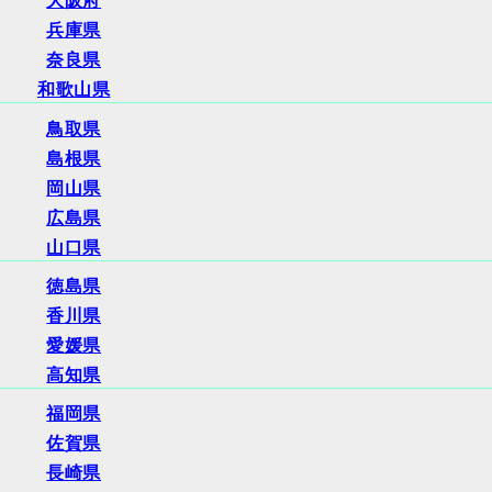
大阪府
兵庫県
奈良県
和歌山県
鳥取県
島根県
岡山県
広島県
山口県
徳島県
香川県
愛媛県
高知県
福岡県
佐賀県
長崎県