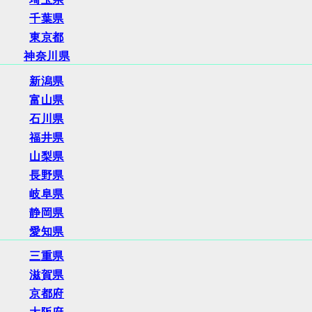
千葉県
東京都
神奈川県
新潟県
富山県
石川県
福井県
山梨県
長野県
岐阜県
静岡県
愛知県
三重県
滋賀県
京都府