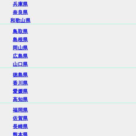
兵庫県
奈良県
和歌山県
鳥取県
島根県
岡山県
広島県
山口県
徳島県
香川県
愛媛県
高知県
福岡県
佐賀県
長崎県
熊本県