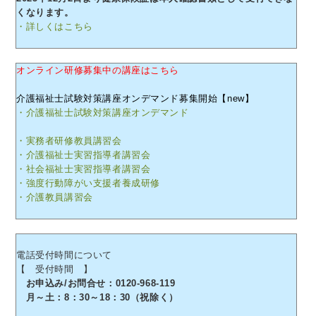
くなります。
・詳しくはこちら
オンライン研修募集中の講座はこちら
介護福祉士試験対策講座オンデマンド募集開始【new】
・介護福祉士試験対策講座オンデマンド
・実務者研修教員講習会
・介護福祉士実習指導者講習会
・社会福祉士実習指導者講習会
・強度行動障がい支援者養成研修
・介護教員講習会
電話受付時間について
【 受付時間 】
お申込み/お問合せ：0120-968-119
月～土：8：30～18：30（祝除く）