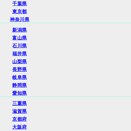
千葉県
東京都
神奈川県
新潟県
富山県
石川県
福井県
山梨県
長野県
岐阜県
静岡県
愛知県
三重県
滋賀県
京都府
大阪府