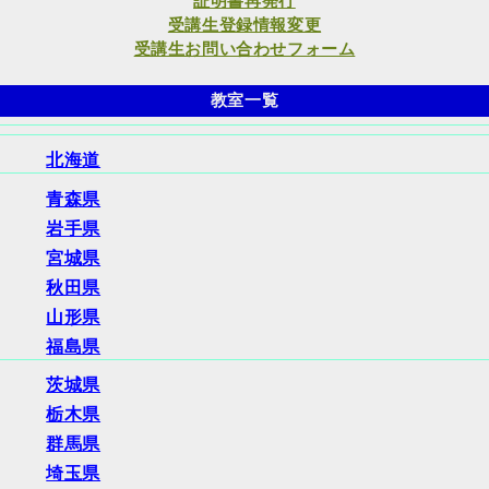
証明書再発行
受講生登録情報変更
受講生お問い合わせフォーム
教室一覧
北海道
青森県
岩手県
宮城県
秋田県
山形県
福島県
茨城県
栃木県
群馬県
埼玉県