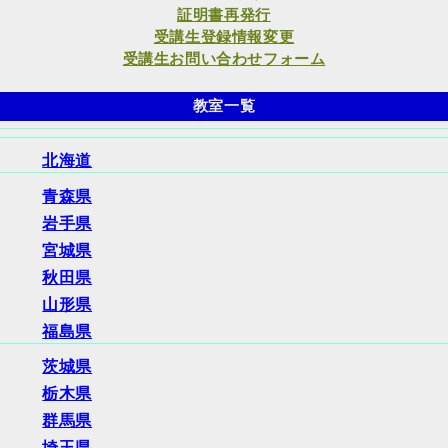
証明書再発行
受講生登録情報変更
受講生お問い合わせフォーム
教室一覧
北海道
青森県
岩手県
宮城県
秋田県
山形県
福島県
茨城県
栃木県
群馬県
埼玉県