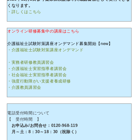
くなります。
・詳しくはこちら
オンライン研修募集中の講座はこちら
介護福祉士試験対策講座オンデマンド募集開始【new】
・介護福祉士試験対策講座オンデマンド
・実務者研修教員講習会
・介護福祉士実習指導者講習会
・社会福祉士実習指導者講習会
・強度行動障がい支援者養成研修
・介護教員講習会
電話受付時間について
【 受付時間 】
お申込み/お問合せ：0120-968-119
月～土：8：30～18：30（祝除く）