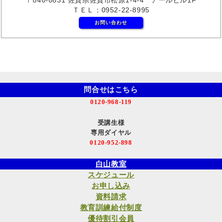
ＴＥＬ：0952-22-8995
お問い合わせ
問合せはこちら
0120-968-119
受講生様
専用ダイヤル
0120-952-898
白山教室
スケジュール
お申し込み
資料請求
教育訓練給付制度
優待割引会員