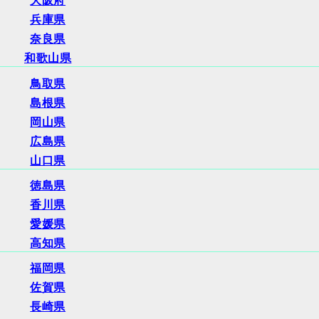
大阪府
兵庫県
奈良県
和歌山県
鳥取県
島根県
岡山県
広島県
山口県
徳島県
香川県
愛媛県
高知県
福岡県
佐賀県
長崎県