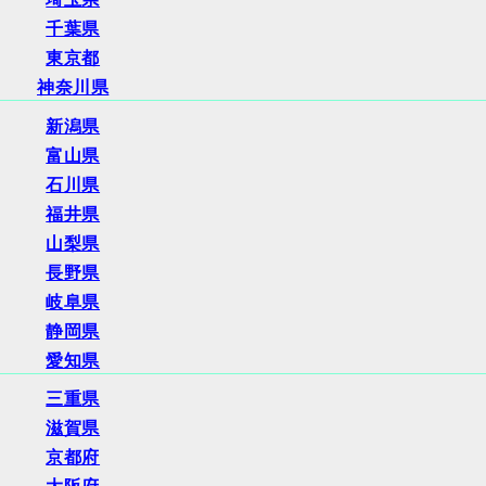
千葉県
東京都
神奈川県
新潟県
富山県
石川県
福井県
山梨県
長野県
岐阜県
静岡県
愛知県
三重県
滋賀県
京都府