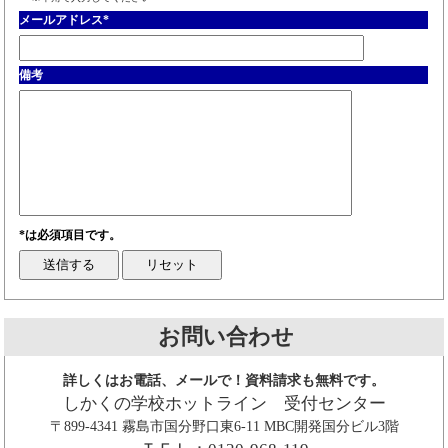
メールアドレス
*
備考
*は必須項目です。
お問い合わせ
詳しくはお電話、メールで！資料請求も無料です。
しかくの学校ホットライン 受付センター
〒899-4341 霧島市国分野口東6-11 MBC開発国分ビル3階