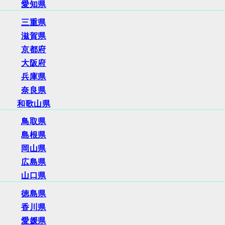
愛知県
三重県
滋賀県
京都府
大阪府
兵庫県
奈良県
和歌山県
鳥取県
島根県
岡山県
広島県
山口県
徳島県
香川県
愛媛県