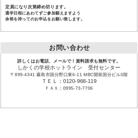
定員になり次第締め切ります。
通学日程にあわてずご参加願えますよう
余裕を持ってのお申込をお願い致します。
お問い合わせ
詳しくはお電話、メールで！資料請求も無料です。
しかくの学校ホットライン 受付センター
〒899-4341 霧島市国分野口東6-11 MBC開発国分ビル3階
ＴＥＬ：0120-968-119
ＦＡＸ：0995-73-7706