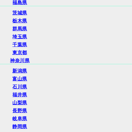
福島県
茨城県
栃木県
群馬県
埼玉県
千葉県
東京都
神奈川県
新潟県
富山県
石川県
福井県
山梨県
長野県
岐阜県
静岡県