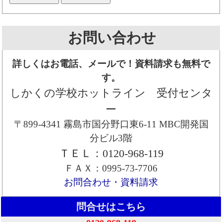
お問い合わせ
詳しくはお電話、メールで！資料請求も無料で
す。
しかくの学校ホットライン 受付センタ
ー
〒899-4341 霧島市国分野口東6-11 MBC開発国
分ビル3階
ＴＥＬ：0120-968-119
ＦＡＸ：0995-73-7706
お問合わせ・資料請求
問合せはこちら