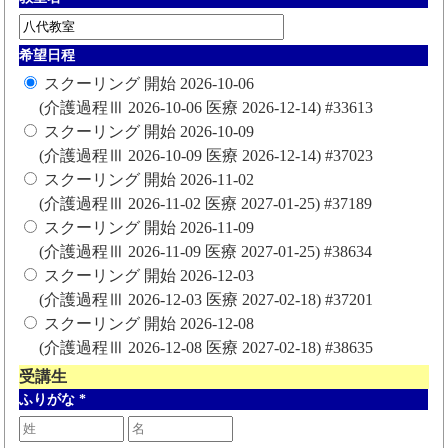
希望日程
スクーリング 開始 2026-10-06
(介護過程Ⅲ 2026-10-06 医療 2026-12-14) #33613
スクーリング 開始 2026-10-09
(介護過程Ⅲ 2026-10-09 医療 2026-12-14) #37023
スクーリング 開始 2026-11-02
(介護過程Ⅲ 2026-11-02 医療 2027-01-25) #37189
スクーリング 開始 2026-11-09
(介護過程Ⅲ 2026-11-09 医療 2027-01-25) #38634
スクーリング 開始 2026-12-03
(介護過程Ⅲ 2026-12-03 医療 2027-02-18) #37201
スクーリング 開始 2026-12-08
(介護過程Ⅲ 2026-12-08 医療 2027-02-18) #38635
受講生
ふりがな
*