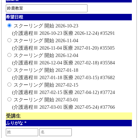
希望日程
スクーリング 開始 2026-10-23
(介護過程Ⅲ 2026-10-23 医療 2026-12-24) #35291
スクーリング 開始 2026-11-04
(介護過程Ⅲ 2026-11-04 医療 2027-01-20) #35505
スクーリング 開始 2026-12-04
(介護過程Ⅲ 2026-12-04 医療 2027-02-18) #35584
スクーリング 開始 2027-01-18
(介護過程Ⅲ 2027-01-18 医療 2027-03-15) #37682
スクーリング 開始 2027-02-15
(介護過程Ⅲ 2027-02-15 医療 2027-04-12) #37724
スクーリング 開始 2027-03-01
(介護過程Ⅲ 2027-03-01 医療 2027-05-24) #37766
受講生
ふりがな
*