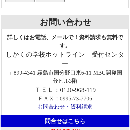
お問い合わせ
詳しくはお電話、メールで！資料請求も無料で
す。
しかくの学校ホットライン 受付センタ
ー
〒899-4341 霧島市国分野口東6-11 MBC開発国
分ビル3階
ＴＥＬ：0120-968-119
ＦＡＸ：0995-73-7706
お問合わせ・資料請求
問合せはこちら