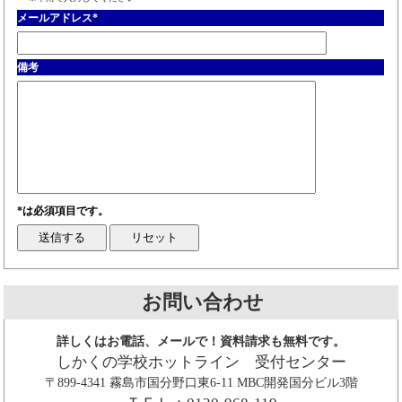
メールアドレス
*
備考
*は必須項目です。
お問い合わせ
詳しくはお電話、メールで！資料請求も無料です。
しかくの学校ホットライン 受付センター
〒899-4341 霧島市国分野口東6-11 MBC開発国分ビル3階