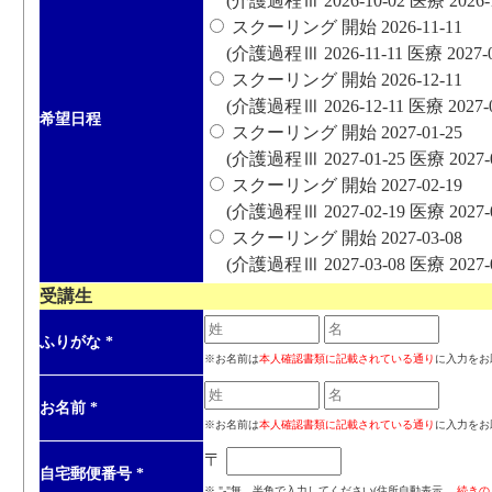
(介護過程Ⅲ 2026-10-02 医療 2026-12
スクーリング 開始 2026-11-11
(介護過程Ⅲ 2026-11-11 医療 2027-01-
スクーリング 開始 2026-12-11
(介護過程Ⅲ 2026-12-11 医療 2027-02
希望日程
スクーリング 開始 2027-01-25
(介護過程Ⅲ 2027-01-25 医療 2027-03
スクーリング 開始 2027-02-19
(介護過程Ⅲ 2027-02-19 医療 2027-04
スクーリング 開始 2027-03-08
(介護過程Ⅲ 2027-03-08 医療 2027-05
受講生
ふりがな
*
※お名前は
本人確認書類に記載されている通り
に入力をお
お名前
*
※お名前は
本人確認書類に記載されている通り
に入力をお
〒
自宅郵便番号
*
※ "-"無、半角で入力してください(住所自動表示、
続きの