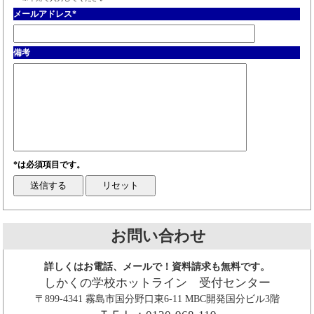
メールアドレス
*
備考
*は必須項目です。
お問い合わせ
詳しくはお電話、メールで！資料請求も無料です。
しかくの学校ホットライン 受付センター
〒899-4341 霧島市国分野口東6-11 MBC開発国分ビル3階