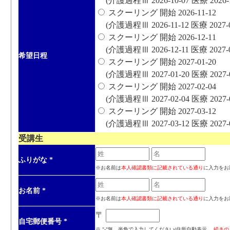
(介護過程Ⅲ 2026-10-07 医療 2026-12
スクーリング 開始 2026-11-12
(介護過程Ⅲ 2026-11-12 医療 2027-01
スクーリング 開始 2026-12-11
(介護過程Ⅲ 2026-12-11 医療 2027-02
希望日程
スクーリング 開始 2027-01-20
(介護過程Ⅲ 2027-01-20 医療 2027-03
スクーリング 開始 2027-02-04
(介護過程Ⅲ 2027-02-04 医療 2027-04
スクーリング 開始 2027-03-12
(介護過程Ⅲ 2027-03-12 医療 2027-05
受講生
ふりがな
*
※お名前は
本人確認書類に記載されている通り
に入力をお
お名前
*
※お名前は
本人確認書類に記載されている通り
に入力をお
〒
自宅郵便番号
*
※ "-"無、半角で入力してください(住所自動表示、
続きの