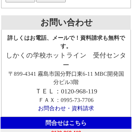
お問い合わせ
詳しくはお電話、メールで！資料請求も無料で
す。
しかくの学校ホットライン 受付センタ
ー
〒899-4341 霧島市国分野口東6-11 MBC開発国
分ビル3階
ＴＥＬ：0120-968-119
ＦＡＸ：0995-73-7706
お問合わせ・資料請求
問合せはこちら