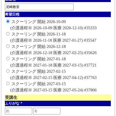
希望日程
スクーリング 開始 2026-10-09
(介護過程Ⅲ 2026-10-09 医療 2026-12-10) #35333
スクーリング 開始 2026-11-18
(介護過程Ⅲ 2026-11-18 医療 2027-01-27) #35547
スクーリング 開始 2026-12-18
(介護過程Ⅲ 2026-12-18 医療 2027-02-25) #35626
スクーリング 開始 2027-01-18
(介護過程Ⅲ 2027-01-18 医療 2027-03-15) #37721
スクーリング 開始 2027-02-15
(介護過程Ⅲ 2027-02-15 医療 2027-04-12) #37763
スクーリング 開始 2027-03-15
(介護過程Ⅲ 2027-03-15 医療 2027-05-24) #37806
受講生
ふりがな
*