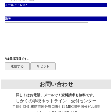
メールアドレス
*
備考
*は必須項目です。
お問い合わせ
詳しくはお電話、メールで！資料請求も無料です。
しかくの学校ホットライン 受付センター
〒899-4341 霧島市国分野口東6-11 MBC開発国分ビル3階