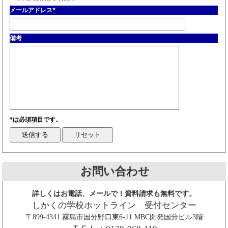
メールアドレス
*
備考
*は必須項目です。
お問い合わせ
詳しくはお電話、メールで！資料請求も無料です。
しかくの学校ホットライン 受付センター
〒899-4341 霧島市国分野口東6-11 MBC開発国分ビル3階