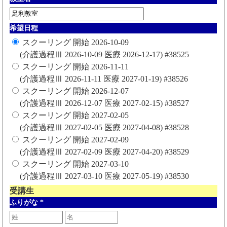
希望日程
スクーリング 開始 2026-10-09
(介護過程Ⅲ 2026-10-09 医療 2026-12-17) #38525
スクーリング 開始 2026-11-11
(介護過程Ⅲ 2026-11-11 医療 2027-01-19) #38526
スクーリング 開始 2026-12-07
(介護過程Ⅲ 2026-12-07 医療 2027-02-15) #38527
スクーリング 開始 2027-02-05
(介護過程Ⅲ 2027-02-05 医療 2027-04-08) #38528
スクーリング 開始 2027-02-09
(介護過程Ⅲ 2027-02-09 医療 2027-04-20) #38529
スクーリング 開始 2027-03-10
(介護過程Ⅲ 2027-03-10 医療 2027-05-19) #38530
受講生
ふりがな
*