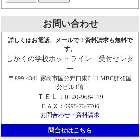
お問い合わせ
詳しくはお電話、メールで！資料請求も無料で
す。
しかくの学校ホットライン 受付センタ
ー
〒899-4341 霧島市国分野口東6-11 MBC開発国
分ビル3階
ＴＥＬ：0120-968-119
ＦＡＸ：0995-73-7706
お問合わせ・資料請求
問合せはこちら