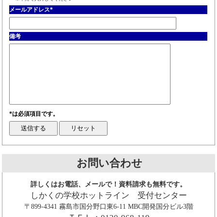
メールアドレス
*
備考
*は必須項目です。
お問い合わせ
詳しくはお電話、メールで！資料請求も無料です。
しかくの学校ホットライン 受付センター
〒899-4341 霧島市国分野口東6-11 MBC開発国分ビル3階