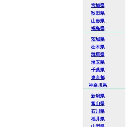
宮城県
秋田県
山形県
福島県
茨城県
栃木県
群馬県
埼玉県
千葉県
東京都
神奈川県
新潟県
富山県
石川県
福井県
山梨県