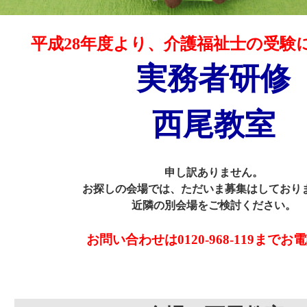
平成28年度より、介護福祉士の受験
実務者研修
西尾教室
申し訳ありません。
お探しの会場では、ただいま募集はしており
近隣の別会場をご検討ください。
お問い合わせは0120-968-119までお電