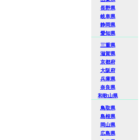
長野県
岐阜県
静岡県
愛知県
三重県
滋賀県
京都府
大阪府
兵庫県
奈良県
和歌山県
鳥取県
島根県
岡山県
広島県