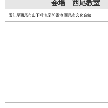
会場 西尾教室
愛知県西尾市山下町泡原30番地 西尾市文化会館