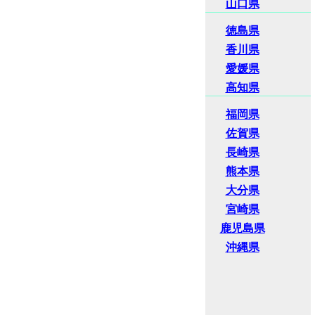
山口県
徳島県
香川県
愛媛県
高知県
福岡県
佐賀県
長崎県
熊本県
大分県
宮崎県
鹿児島県
沖縄県