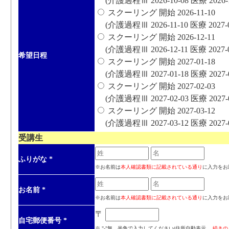
(介護過程Ⅲ 2026-10-08 医療 2026-12
スクーリング 開始 2026-11-10
(介護過程Ⅲ 2026-11-10 医療 2027-01
スクーリング 開始 2026-12-11
(介護過程Ⅲ 2026-12-11 医療 2027-02
希望日程
スクーリング 開始 2027-01-18
(介護過程Ⅲ 2027-01-18 医療 2027-03
スクーリング 開始 2027-02-03
(介護過程Ⅲ 2027-02-03 医療 2027-04
スクーリング 開始 2027-03-12
(介護過程Ⅲ 2027-03-12 医療 2027-05
受講生
ふりがな
*
※お名前は
本人確認書類に記載されている通り
に入力をお
お名前
*
※お名前は
本人確認書類に記載されている通り
に入力をお
〒
自宅郵便番号
*
※ "-"無、半角で入力してください(住所自動表示、
続きの