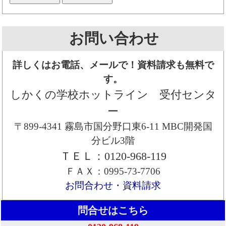
お問い合わせ
詳しくはお電話、メールで！資料請求も無料で
す。
しかくの学校ホットライン 受付センタ
ー
〒899-4341 霧島市国分野口東6-11 MBC開発国
分ビル3階
ＴＥＬ：0120-968-119
ＦＡＸ：0995-73-7706
お問合わせ・資料請求
問合せはこちら