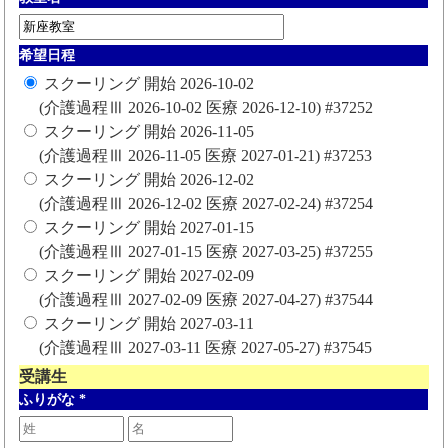
希望日程
スクーリング 開始 2026-10-02
(介護過程Ⅲ 2026-10-02 医療 2026-12-10) #37252
スクーリング 開始 2026-11-05
(介護過程Ⅲ 2026-11-05 医療 2027-01-21) #37253
スクーリング 開始 2026-12-02
(介護過程Ⅲ 2026-12-02 医療 2027-02-24) #37254
スクーリング 開始 2027-01-15
(介護過程Ⅲ 2027-01-15 医療 2027-03-25) #37255
スクーリング 開始 2027-02-09
(介護過程Ⅲ 2027-02-09 医療 2027-04-27) #37544
スクーリング 開始 2027-03-11
(介護過程Ⅲ 2027-03-11 医療 2027-05-27) #37545
受講生
ふりがな
*