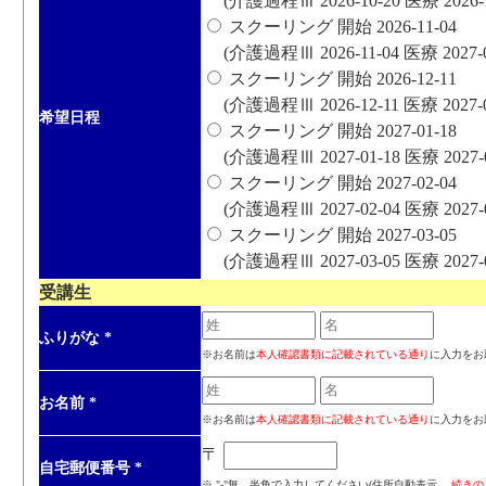
(介護過程Ⅲ 2026-10-20 医療 2026-12
スクーリング 開始 2026-11-04
(介護過程Ⅲ 2026-11-04 医療 2027-01
スクーリング 開始 2026-12-11
(介護過程Ⅲ 2026-12-11 医療 2027-02
希望日程
スクーリング 開始 2027-01-18
(介護過程Ⅲ 2027-01-18 医療 2027-03
スクーリング 開始 2027-02-04
(介護過程Ⅲ 2027-02-04 医療 2027-04
スクーリング 開始 2027-03-05
(介護過程Ⅲ 2027-03-05 医療 2027-05
受講生
ふりがな
*
※お名前は
本人確認書類に記載されている通り
に入力をお
お名前
*
※お名前は
本人確認書類に記載されている通り
に入力をお
〒
自宅郵便番号
*
※ "-"無、半角で入力してください(住所自動表示、
続きの