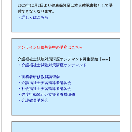
2025年12月2日より健康保険証は本人確認書類として受
付できなくなります。
・詳しくはこちら
オンライン研修募集中の講座はこちら
介護福祉士試験対策講座オンデマンド募集開始【new】
・介護福祉士試験対策講座オンデマンド
・実務者研修教員講習会
・介護福祉士実習指導者講習会
・社会福祉士実習指導者講習会
・強度行動障がい支援者養成研修
・介護教員講習会