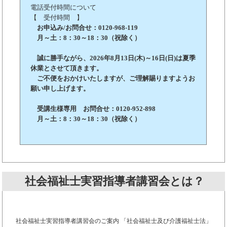
電話受付時間について
【 受付時間 】
お申込み/お問合せ：0120-968-119
月～土：8：30～18：30（祝除く）
誠に勝手ながら、2026年8月13日(木)～16日(日)は夏季
休業とさせて頂きます。
ご不便をおかけいたしますが、ご理解賜りますようお
願い申し上げます。
受講生様専用 お問合せ：0120-952-898
月～土：8：30～18：30（祝除く）
社会福祉士実習指導者講習会とは？
社会福祉士実習指導者講習会のご案内 「社会福祉士及び介護福祉士法」