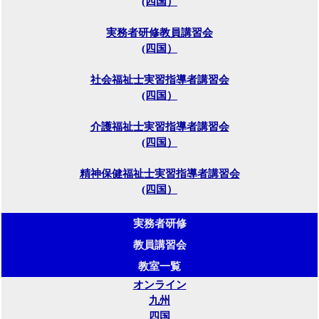
(四国）
実務者研修教員講習会
(四国）
社会福祉士実習指導者講習会
(四国）
介護福祉士実習指導者講習会
(四国）
精神保健福祉士実習指導者講習会
(四国）
実務者研修
教員講習会
教室一覧
オンライン
九州
四国