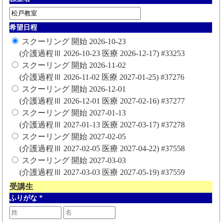
希望日程
スクーリング 開始 2026-10-23
(介護過程Ⅲ 2026-10-23 医療 2026-12-17) #33253
スクーリング 開始 2026-11-02
(介護過程Ⅲ 2026-11-02 医療 2027-01-25) #37276
スクーリング 開始 2026-12-01
(介護過程Ⅲ 2026-12-01 医療 2027-02-16) #37277
スクーリング 開始 2027-01-13
(介護過程Ⅲ 2027-01-13 医療 2027-03-17) #37278
スクーリング 開始 2027-02-05
(介護過程Ⅲ 2027-02-05 医療 2027-04-22) #37558
スクーリング 開始 2027-03-03
(介護過程Ⅲ 2027-03-03 医療 2027-05-19) #37559
受講生
ふりがな
*