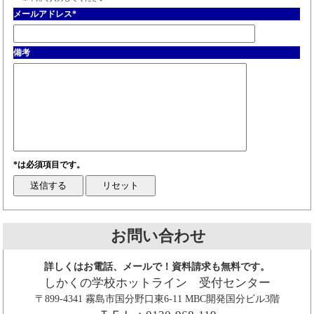
メールアドレス
*
備考
*は必須項目です。
お問い合わせ
詳しくはお電話、メールで！資料請求も無料です。
しかくの学校ホットライン 受付センター
〒899-4341 霧島市国分野口東6-11 MBC開発国分ビル3階