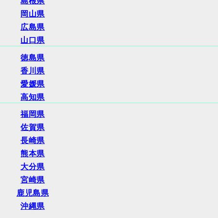
島根県
岡山県
広島県
山口県
徳島県
香川県
愛媛県
高知県
福岡県
佐賀県
長崎県
熊本県
大分県
宮崎県
鹿児島県
沖縄県