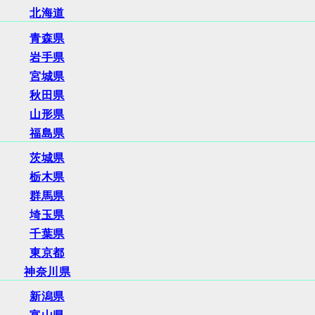
北海道
青森県
岩手県
宮城県
秋田県
山形県
福島県
茨城県
栃木県
群馬県
埼玉県
千葉県
東京都
神奈川県
新潟県