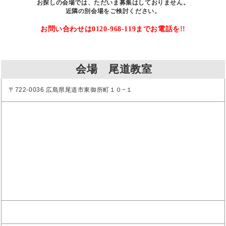
お探しの会場では、ただいま募集はしておりません。
近隣の別会場をご検討ください。
お問い合わせは0120-968-119までお電話を!!
会場 尾道教室
〒722-0036 広島県尾道市東御所町１０−１