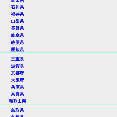
富山県
石川県
福井県
山梨県
長野県
岐阜県
静岡県
愛知県
三重県
滋賀県
京都府
大阪府
兵庫県
奈良県
和歌山県
鳥取県