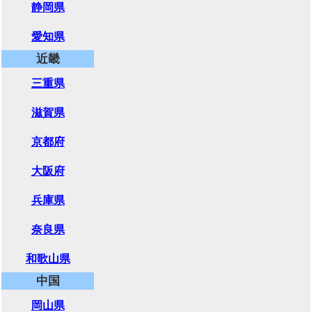
静岡県
愛知県
近畿
三重県
滋賀県
京都府
大阪府
兵庫県
奈良県
和歌山県
中国
岡山県