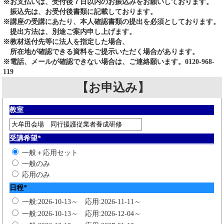
※お支払いは、受付後７日以内のお振込みをお願いしております。
振込先は、お受付後書類に記載しております。
※講座の受講にあたり、本人確認書類の提出を必須としております。
提出方法は、別途ご案内申し上げます。
※教材送付先等に法人を指定した場合、
所在地が確認できる資料をご提示いただく場合があります。
※電話、メールが確認できない場合は、ご連絡願います。0120-968-
119
【お申込み】
教室
受講希望
*
一般＋応用セット
一般のみ
応用のみ
日程
*
一般:2026-10-13～ 応用:2026-11-11～
一般:2026-10-13～ 応用:2026-12-04～