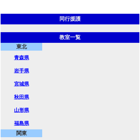
同行援護
教室一覧
東北
青森県
岩手県
宮城県
秋田県
山形県
福島県
関東