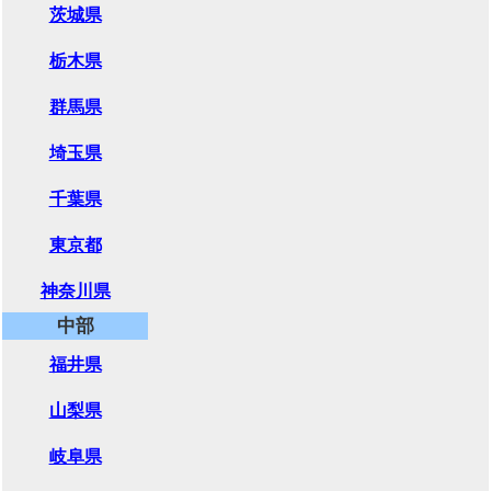
茨城県
栃木県
群馬県
埼玉県
千葉県
東京都
神奈川県
中部
福井県
山梨県
岐阜県