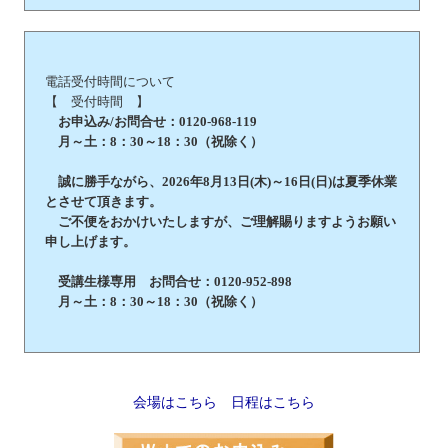
電話受付時間について
【 受付時間 】
お申込み/お問合せ：0120-968-119
月～土：8：30～18：30（祝除く）
誠に勝手ながら、2026年8月13日(木)～16日(日)は夏季休業
とさせて頂きます。
ご不便をおかけいたしますが、ご理解賜りますようお願い
申し上げます。
受講生様専用 お問合せ：0120-952-898
月～土：8：30～18：30（祝除く）
会場はこちら
日程はこちら