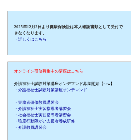
2025年12月2日より健康保険証は本人確認書類として受付で
きなくなります。
・詳しくはこちら
オンライン研修募集中の講座はこちら
介護福祉士試験対策講座オンデマンド募集開始【new】
・介護福祉士試験対策講座オンデマンド
・実務者研修教員講習会
・介護福祉士実習指導者講習会
・社会福祉士実習指導者講習会
・強度行動障がい支援者養成研修
・介護教員講習会