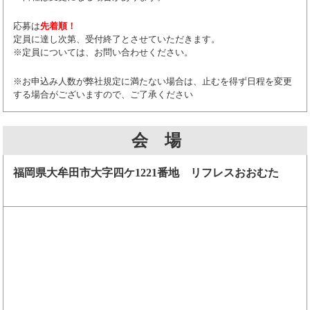
応募は
先着順！
定員に達し次第、受付終了とさせていただきます。
※定員については、お問い合わせください。
※お申込み人数が弊社規定に満たない場合は、止むを得ず日程を変更
する場合がございますので、ご了承ください
会 場
福岡県大牟田市大字四ケ1221番地 リフレスおおむた