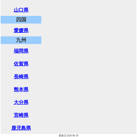
山口県
四国
愛媛県
九州
福岡県
佐賀県
長崎県
熊本県
大分県
宮崎県
鹿児島県
更新日:2026-06-29