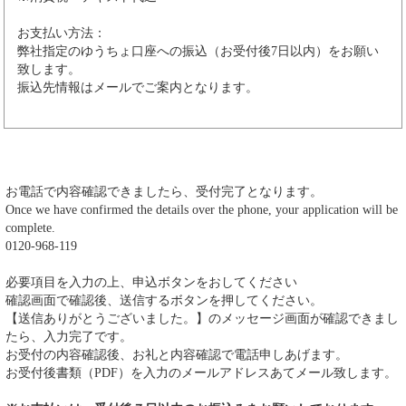
お支払い方法：
弊社指定のゆうちょ口座への振込（お受付後7日以内）をお願い
致します。
振込先情報はメールでご案内となります。
お電話で内容確認できましたら、受付完了となります。
Once we have confirmed the details over the phone, your application will be
complete.
0120-968-119
必要項目を入力の上、申込ボタンをおしてください
確認画面で確認後、送信するボタンを押してください。
【送信ありがとうございました。】のメッセージ画面が確認できまし
たら、入力完了です。
お受付の内容確認後、お礼と内容確認で電話申しあげます。
お受付後書類（PDF）を入力のメールアドレスあてメール致します。